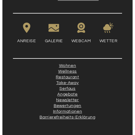
ANREISE
GALERIE
WEBCAM
WETTER
Wohnen
Wellness
Restaurant
Take-Away
Serfaus
Angebote
Newsletter
Bewertungen
Informationen
Barrierefreiheits-Erklärung