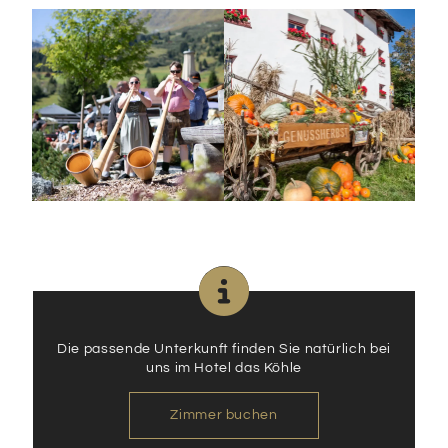
Die passende Unterkunft finden Sie natürlich bei
uns im Hotel das Köhle
Zimmer buchen